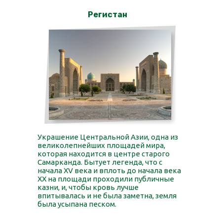
Регистан
Украшение Центральной Азии, одна из
великолепнейших площадей мира,
которая находится в центре старого
Самарканда. Бытует легенда, что с
начала XV века и вплоть до начала века
XX на площади проходили публичные
казни, и, чтобы кровь лучше
впитывалась и не была заметна, земля
была усыпана песком.