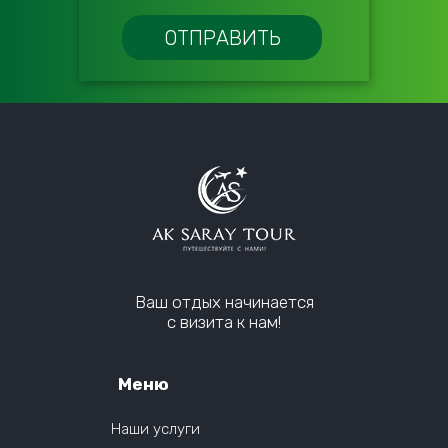
Ваш отдых начинается
с визита к нам!
Меню
Наши услуги