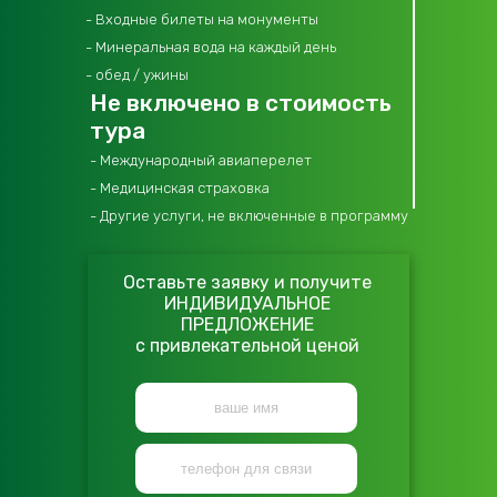
- Входные билеты на монументы
- Минеральная вода на каждый день
- обед / ужины
Не включено в стоимость
тура
- Международный авиаперелет
- Медицинская страховка
- Другие услуги, не включенные в программу
Оставьте заявку и получите
ИНДИВИДУАЛЬНОЕ
ПРЕДЛОЖЕНИЕ
с привлекательной ценой