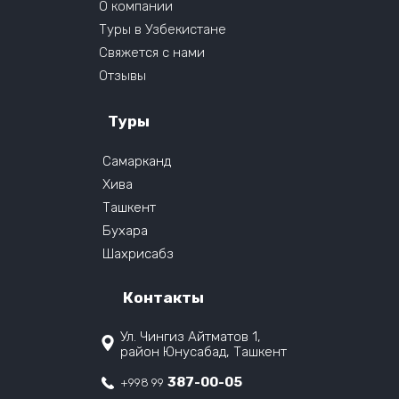
О компании
Туры в Узбекистане
Свяжется с нами
Отзывы
Туры
Самарканд
Хива
Ташкент
Бухара
Шахрисабз
Контакты
Ул. Чингиз Айтматов 1,
район Юнусабад, Ташкент
387-00-05
+998 99