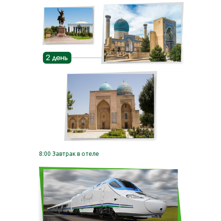
8:00 Завтрак в отеле