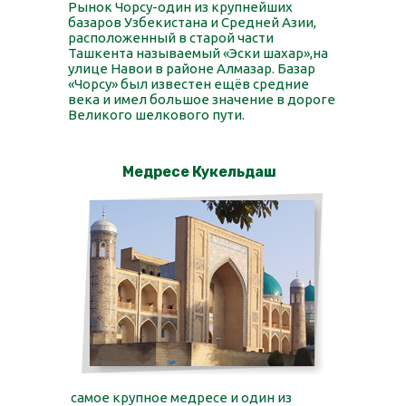
Рынок Чорсу-один из крупнейших
базаров Узбекистана и Средней Азии,
расположенный в старой части
Ташкента называемый «Эски шахар»,на
улице Навои в районе Алмазар. Базар
«Чорсу» был известен ещёв средние
века и имел большое значение в дороге
Великого шелкового пути.
Медресе Кукельдаш
самое крупное медресе и один из