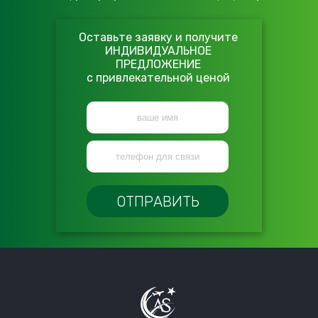
Оставьте заявку и получите
ИНДИВИДУАЛЬНОЕ
ПРЕДЛОЖЕНИЕ
с привлекательной ценой