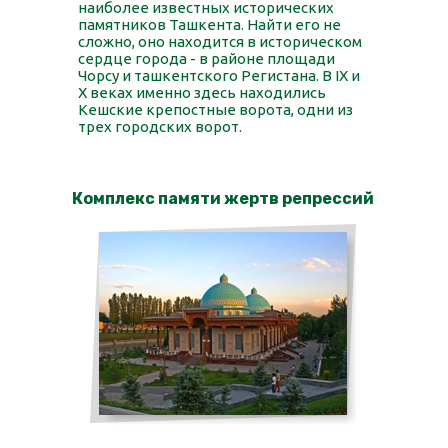
наиболее известных исторических
памятников Ташкента. Найти его не
сложно, оно находится в историческом
сердце города - в районе площади
Чорсу и ташкентского Регистана. В IX и
X веках именно здесь находились
Кешские крепостные ворота, одни из
трех городских ворот.
Комплекс памяти жертв репрессий