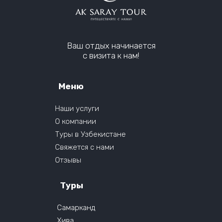
Ваш отдых начинается
с визита к нам!
Меню
Наши услуги
О компании
Туры в Узбекистане
Свяжется с нами
Отзывы
Туры
Самарканд
Хива